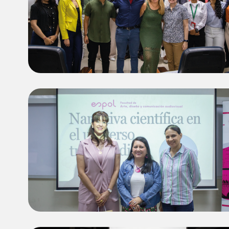
Image