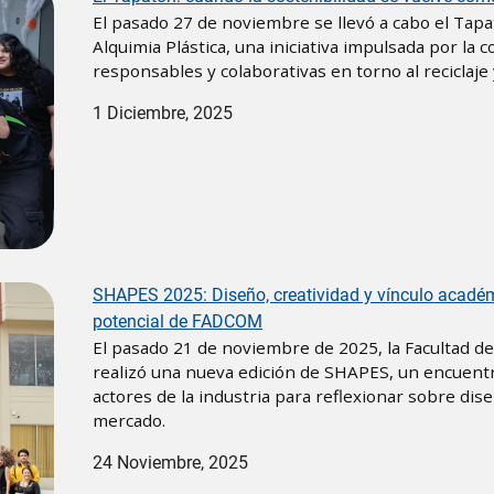
El pasado 27 de noviembre se llevó a cabo el Tapat
Alquimia Plástica, una iniciativa impulsada por 
responsables y colaborativas en torno al reciclaje y
1 Diciembre, 2025
SHAPES 2025: Diseño, creatividad y vínculo acadé
potencial de FADCOM
El pasado 21 de noviembre de 2025, la Facultad d
realizó una nueva edición de SHAPES, un encuentr
actores de la industria para reflexionar sobre dis
mercado.
24 Noviembre, 2025