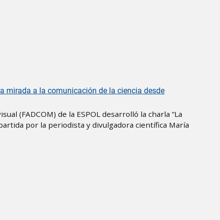
una mirada a la comunicación de la ciencia desde
isual (FADCOM) de la ESPOL desarrolló la charla “La
artida por la periodista y divulgadora científica María