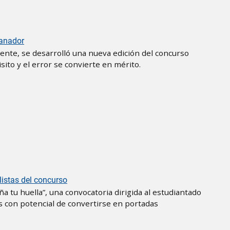
ganador
ente, se desarrolló una nueva edición del concurso
sito y el error se convierte en mérito.
listas del concurso
ña tu huella”, una convocatoria dirigida al estudiantado
es con potencial de convertirse en portadas