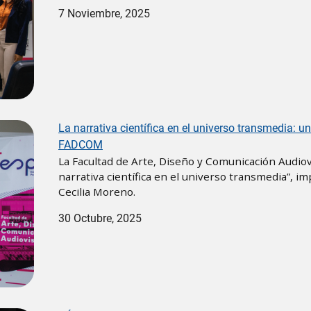
7 Noviembre, 2025
La narrativa científica en el universo transmedia: 
FADCOM
La Facultad de Arte, Diseño y Comunicación Audiov
narrativa científica en el universo transmedia”, imp
Cecilia Moreno.
30 Octubre, 2025