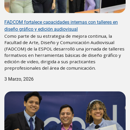
FADCOM fortalece capacidades internas con talleres en
diseño gráfico y edición audiovisual
Como parte de su estrategia de mejora continua, la
Facultad de Arte, Diseño y Comunicación Audiovisual
(FADCOM) de la ESPOL desarrolló una jornada de talleres
formativos en herramientas básicas de diseño gráfico y
edición de video, dirigida a sus practicantes
preprofesionales del área de comunicación.
3 Marzo, 2026
Image