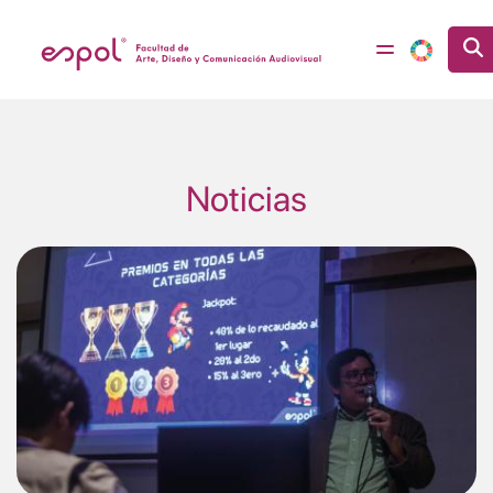
Pasar al contenido principal
Noticias