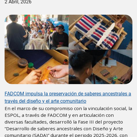
2 Abril, 2026
FADCOM impulsa la preservación de saberes ancestrales a
través del diseño y el arte comunitario
En el marco de su compromiso con la vinculación social, la
ESPOL, a través de FADCOM y en articulación con
diversas facultades, desarrolló la Fase III del proyecto
“Desarrollo de saberes ancestrales con Diseño y Arte
comunitario (SADA)” durante el periodo 2025-2026, con