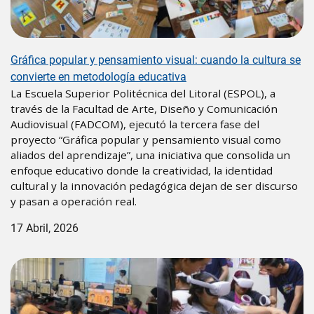
Gráfica popular y pensamiento visual: cuando la cultura se
convierte en metodología educativa
La Escuela Superior Politécnica del Litoral (ESPOL), a
través de la Facultad de Arte, Diseño y Comunicación
Audiovisual (FADCOM), ejecutó la tercera fase del
proyecto “Gráfica popular y pensamiento visual como
aliados del aprendizaje”, una iniciativa que consolida un
enfoque educativo donde la creatividad, la identidad
cultural y la innovación pedagógica dejan de ser discurso
y pasan a operación real.
17 Abril, 2026