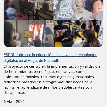
ESPOL fortalece la educación inclusiva con tecnologías
digitales en el Hogar de Nazareth
El proyecto se centró en la implementación y validación
de herramientas tecnológicas educativas, como
aplicaciones móviles, recursos digitales y materiales
didácticos basados en pictogramas, diseñados para
facilitar el aprendizaje de niños y adolescentes con
discapacidad.
6 Abril, 2026