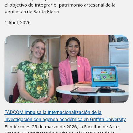
el objetivo de integrar el patrimonio artesanal de la
península de Santa Elena.
1 Abril, 2026
FADCOM impulsa la internacionalización de la
investigación con agenda académica en Griffith University
El miércoles 25 de marzo de 2026, la Facultad de Arte,