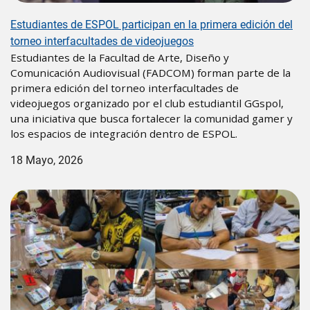
Estudiantes de ESPOL participan en la primera edición del
torneo interfacultades de videojuegos
Estudiantes de la Facultad de Arte, Diseño y
Comunicación Audiovisual (FADCOM) forman parte de la
primera edición del torneo interfacultades de
videojuegos organizado por el club estudiantil GGspol,
una iniciativa que busca fortalecer la comunidad gamer y
los espacios de integración dentro de ESPOL.
18 Mayo, 2026