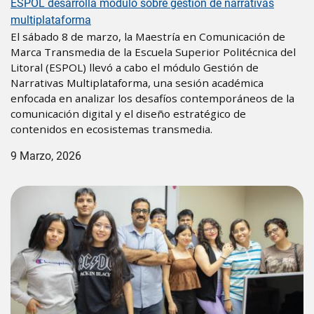
ESPOL desarrolla módulo sobre gestión de narrativas
multiplataforma
El sábado 8 de marzo, la Maestría en Comunicación de
Marca Transmedia de la Escuela Superior Politécnica del
Litoral (ESPOL) llevó a cabo el módulo Gestión de
Narrativas Multiplataforma, una sesión académica
enfocada en analizar los desafíos contemporáneos de la
comunicación digital y el diseño estratégico de
contenidos en ecosistemas transmedia.
9 Marzo, 2026