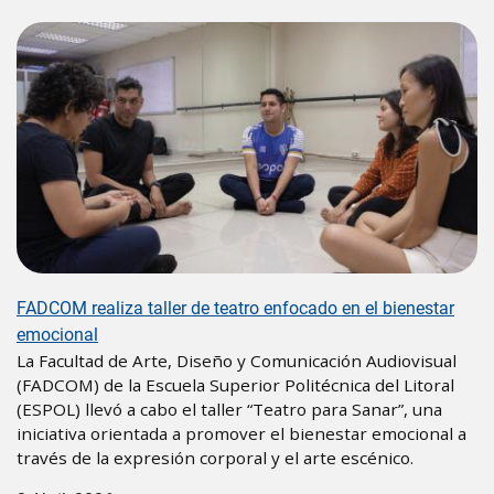
FADCOM realiza taller de teatro enfocado en el bienestar
emocional
La Facultad de Arte, Diseño y Comunicación Audiovisual
(FADCOM) de la Escuela Superior Politécnica del Litoral
(ESPOL) llevó a cabo el taller “Teatro para Sanar”, una
iniciativa orientada a promover el bienestar emocional a
través de la expresión corporal y el arte escénico.