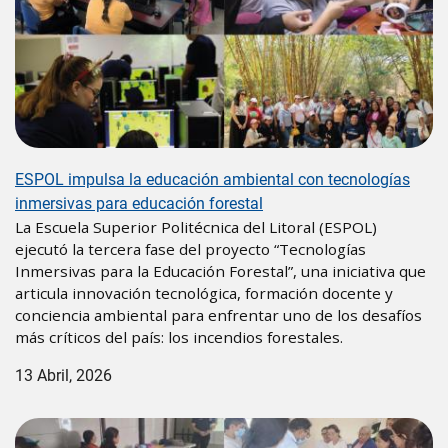
ESPOL impulsa la educación ambiental con tecnologías
inmersivas para educación forestal
La Escuela Superior Politécnica del Litoral (ESPOL)
ejecutó la tercera fase del proyecto “Tecnologías
Inmersivas para la Educación Forestal”, una iniciativa que
articula innovación tecnológica, formación docente y
conciencia ambiental para enfrentar uno de los desafíos
más críticos del país: los incendios forestales.
13 Abril, 2026