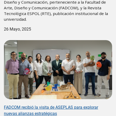
Diseño y Comunicación, perteneciente a la Facultad de
Arte, Diseño y Comunicación (FADCOM), y la Revista
Tecnológica ESPOL (RTE), publicación institucional de la
universidad.
26 Mayo, 2025
Image
FADCOM recibió la visita de ASEPLAS para explorar
nuevas alianzas estratégicas