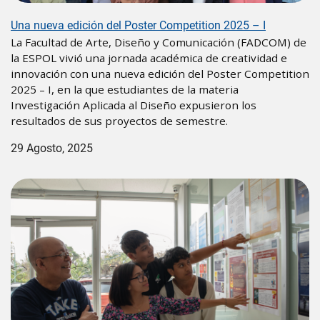
Una nueva edición del Poster Competition 2025 – I
La Facultad de Arte, Diseño y Comunicación (FADCOM) de
la ESPOL vivió una jornada académica de creatividad e
innovación con una nueva edición del Poster Competition
2025 – I, en la que estudiantes de la materia
Investigación Aplicada al Diseño expusieron los
resultados de sus proyectos de semestre.
29 Agosto, 2025
Image