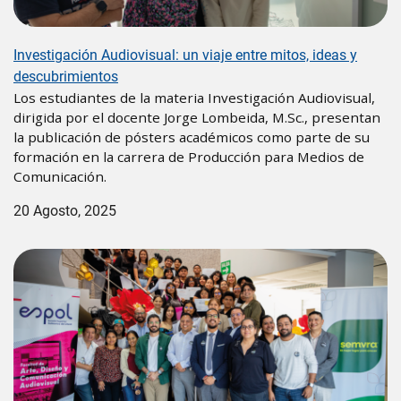
Investigación Audiovisual: un viaje entre mitos, ideas y
descubrimientos
Los estudiantes de la materia Investigación Audiovisual,
dirigida por el docente Jorge Lombeida, M.Sc., presentan
la publicación de pósters académicos como parte de su
formación en la carrera de Producción para Medios de
Comunicación.
20 Agosto, 2025
Image