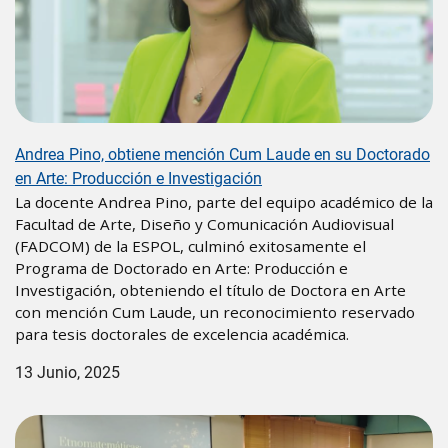
Andrea Pino, obtiene mención Cum Laude en su Doctorado
en Arte: Producción e Investigación
La docente Andrea Pino, parte del equipo académico de la
Facultad de Arte, Diseño y Comunicación Audiovisual
(FADCOM) de la ESPOL, culminó exitosamente el
Programa de Doctorado en Arte: Producción e
Investigación, obteniendo el título de Doctora en Arte
con mención Cum Laude, un reconocimiento reservado
para tesis doctorales de excelencia académica.
13 Junio, 2025
Image