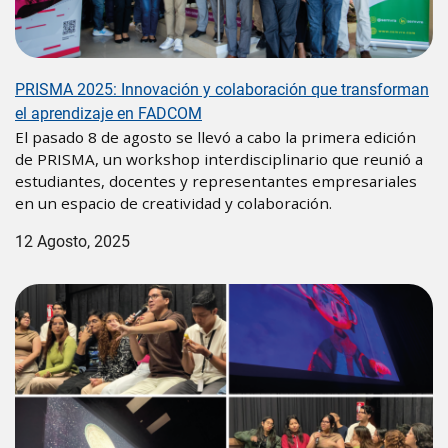
PRISMA 2025: Innovación y colaboración que transforman
el aprendizaje en FADCOM
El pasado 8 de agosto se llevó a cabo la primera edición
de PRISMA, un workshop interdisciplinario que reunió a
estudiantes, docentes y representantes empresariales
en un espacio de creatividad y colaboración.
12 Agosto, 2025
Image