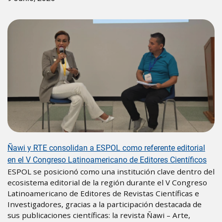
Image
Ñawi y RTE consolidan a ESPOL como referente editorial
en el V Congreso Latinoamericano de Editores Científicos
ESPOL se posicionó como una institución clave dentro del
ecosistema editorial de la región durante el V Congreso
Latinoamericano de Editores de Revistas Científicas e
Investigadores, gracias a la participación destacada de
sus publicaciones científicas: la revista Ñawi – Arte,