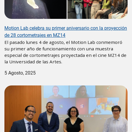
Motion Lab celebra su primer aniversario con la proyección
de 28 cortometrajes en MZ14
El pasado lunes 4 de agosto, el Motion Lab conmemoró
su primer año de funcionamiento con una muestra
especial de cortometrajes proyectada en el cine MZ14 de
la Universidad de las Artes.
5 Agosto, 2025
Image