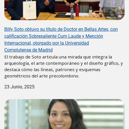
Billy Soto obtuvo su título de Doctor en Bellas Artes, con
calificación Sobresaliente Cum Laude y Mención
Internacional, otorgado por la Universidad
Complutense de Madrid
El trabajo de Soto articula una mirada que integra la
arqueología, el arte contemporáneo y el diseño gráfico, y
destaca cómo las líneas, patrones y esquemas
geométricos del arte precolombino.
23 Junio, 2025
Image