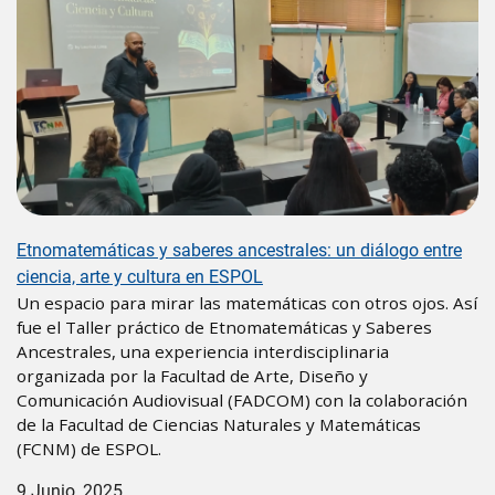
Etnomatemáticas y saberes ancestrales: un diálogo entre
ciencia, arte y cultura en ESPOL
Un espacio para mirar las matemáticas con otros ojos. Así
fue el Taller práctico de Etnomatemáticas y Saberes
Ancestrales, una experiencia interdisciplinaria
organizada por la Facultad de Arte, Diseño y
Comunicación Audiovisual (FADCOM) con la colaboración
de la Facultad de Ciencias Naturales y Matemáticas
(FCNM) de ESPOL.
9 Junio, 2025