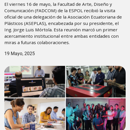
El viernes 16 de mayo, la Facultad de Arte, Diseño y
Comunicación (FADCOM) de la ESPOL recibió la visita
oficial de una delegación de la Asociación Ecuatoriana de
Plásticos (ASEPLAS), encabezada por su presidente, el
Ing. Jorge Luis Mórtola. Esta reunión marcó un primer
acercamiento institucional entre ambas entidades con
miras a futuras colaboraciones.
19 Mayo, 2025
Image