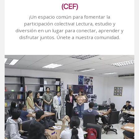
(CEF)
¡Un espacio común para fomentar la
participación colectiva! Lectura, estudio y
diversión en un lugar para conectar, aprender y
disfrutar juntos. Únete a nuestra comunidad.
Image