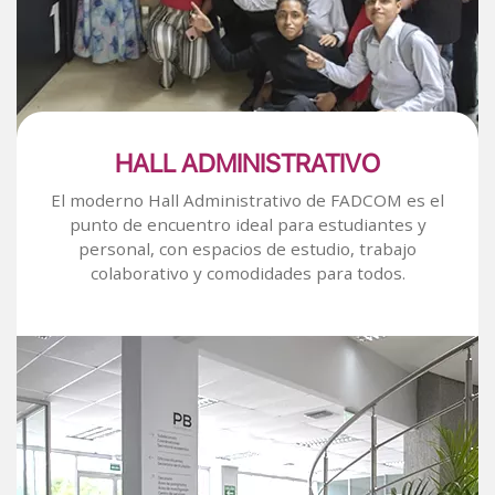
HALL ADMINISTRATIVO
El moderno Hall Administrativo de FADCOM es el
punto de encuentro ideal para estudiantes y
personal, con espacios de estudio, trabajo
colaborativo y comodidades para todos.
Image