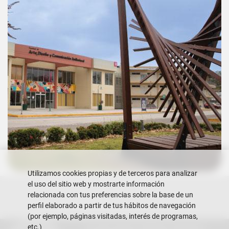
Utilizamos cookies propias y de terceros para analizar
el uso del sitio web y mostrarte información
relacionada con tus preferencias sobre la base de un
perfil elaborado a partir de tus hábitos de navegación
(por ejemplo, páginas visitadas, interés de programas,
etc.)
Escuela Superior Politécnica del Litoral