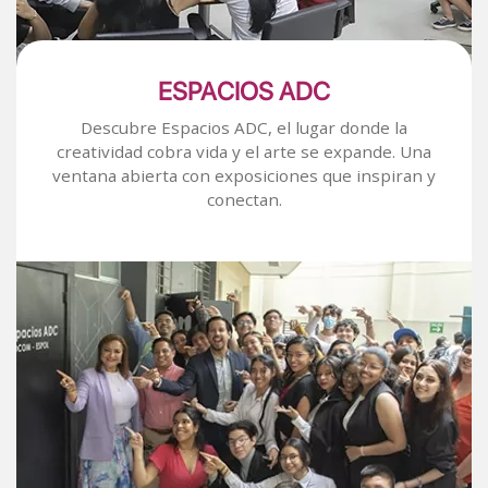
ESPACIOS ADC
Descubre Espacios ADC, el lugar donde la
creatividad cobra vida y el arte se expande. Una
ventana abierta con exposiciones que inspiran y
conectan.
Image