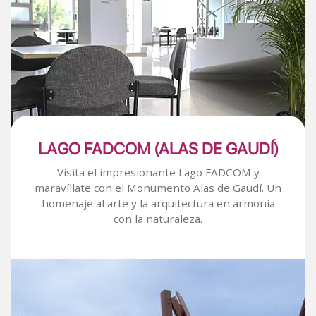
LAGO FADCOM (ALAS DE GAUDÍ)
Visita el impresionante Lago FADCOM y
maravíllate con el Monumento Alas de Gaudí. Un
homenaje al arte y la arquitectura en armonía
con la naturaleza.
Image