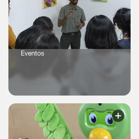
Eventos