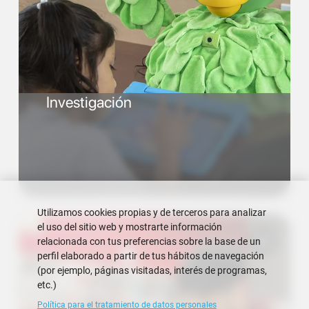
Investigación
Utilizamos cookies propias y de terceros para analizar
el uso del sitio web y mostrarte información
relacionada con tus preferencias sobre la base de un
perfil elaborado a partir de tus hábitos de navegación
(por ejemplo, páginas visitadas, interés de programas,
etc.)
Política para el tratamiento de datos personales