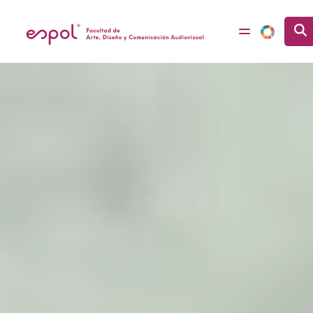
Pasar al contenido principal