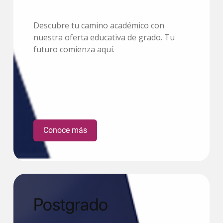
Descubre tu camino académico con
nuestra oferta educativa de grado. Tu
futuro comienza aquí.
Conoce más
Postgrado