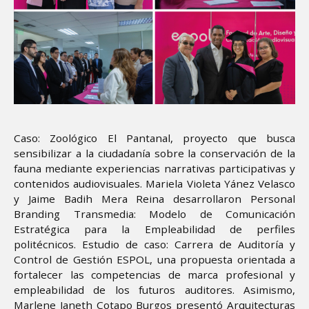
Caso: Zoológico El Pantanal, proyecto que busca
sensibilizar a la ciudadanía sobre la conservación de la
fauna mediante experiencias narrativas participativas y
contenidos audiovisuales. Mariela Violeta Yánez Velasco
y Jaime Badih Mera Reina desarrollaron Personal
Branding Transmedia: Modelo de Comunicación
Estratégica para la Empleabilidad de perfiles
politécnicos. Estudio de caso: Carrera de Auditoría y
Control de Gestión ESPOL, una propuesta orientada a
fortalecer las competencias de marca profesional y
empleabilidad de los futuros auditores. Asimismo,
Marlene Janeth Cotapo Burgos presentó Arquitecturas