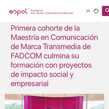
Pasar al contenido principal
Primera cohorte de la
Maestría en Comunicación
de Marca Transmedia de
FADCOM culmina su
formación con proyectos
de impacto social y
empresarial