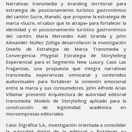
Narrativas transmedia y branding territorial para
estrategia de posicionamiento turístico gastronómico
del cantón Sucre, Manabí, que propone la estrategia de
marca «Sucre, el sabor que te atrapa» para fortalecer la
identidad y el posicionamiento turístico gastronómico
del cantón. María Mercedes Kalil Granda y John
Alexander Núñez Zúñiga desarrollaron la investigación
Diseño de Estrategia de Marca Transmedia y
Convergencia Phygital: Estrategia de Storytelling
Experiencial para el Segmento New Luxury. Caso Las
Fragancias, una propuesta que integra narrativas
transmedia, experiencias omnicanal y contenidos
audiovisuales para fortalecer la conexión emocional
entre la marca y sus consumidores. John Alfredo Arias
Villamar presentó Arquitectura de autoridad editorial
transmedia: Modelo de Storytelling aplicado para la
construcción de legitimidad académica en
microempresas editoriales.
Caso: Digráfica S.A., investigación orientada a consolidar
la autoridad digital de la editorial y fortalecer su