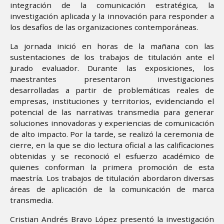
integración de la comunicación estratégica, la
investigación aplicada y la innovación para responder a
los desafíos de las organizaciones contemporáneas.
La jornada inició en horas de la mañana con las
sustentaciones de los trabajos de titulación ante el
jurado evaluador. Durante las exposiciones, los
maestrantes presentaron investigaciones
desarrolladas a partir de problemáticas reales de
empresas, instituciones y territorios, evidenciando el
potencial de las narrativas transmedia para generar
soluciones innovadoras y experiencias de comunicación
de alto impacto. Por la tarde, se realizó la ceremonia de
cierre, en la que se dio lectura oficial a las calificaciones
obtenidas y se reconoció el esfuerzo académico de
quienes conforman la primera promoción de esta
maestría. Los trabajos de titulación abordaron diversas
áreas de aplicación de la comunicación de marca
transmedia.
Cristian Andrés Bravo López presentó la investigación