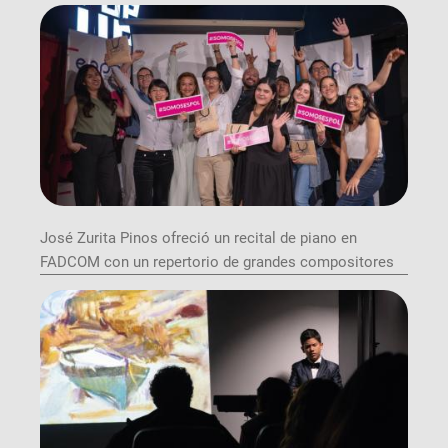
José Zurita Pinos ofreció un recital de piano en
FADCOM con un repertorio de grandes compositores