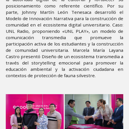
posicionamiento como referente científico. Por su
parte, Johnny Martín León Tenesaca desarrolló el
Modelo de Innovación Narrativa para la construcción de
comunidad en el ecosistema digital universitario. Caso:
UNL Radio, proponiendo «UNL PLAY», un modelo de
comunicación transmedia que promueve la
participación activa de los estudiantes y la construcción
de comunidad universitaria. Marcela María Layana
Castro presentó Diseño de un ecosistema transmedia a
través del storytelling emocional para promover la
educación ambiental y la activación ciudadana en
contextos de protección de fauna silvestre.