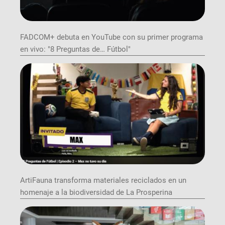
FADCOM+ debuta en YouTube con su primer programa
en vivo: "8 Preguntas de… Fútbol"
ArtiFauna transforma materiales reciclados en un
homenaje a la biodiversidad de La Prosperina