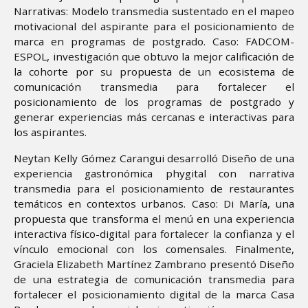
Narrativas: Modelo transmedia sustentado en el mapeo
motivacional del aspirante para el posicionamiento de
marca en programas de postgrado. Caso: FADCOM-
ESPOL, investigación que obtuvo la mejor calificación de
la cohorte por su propuesta de un ecosistema de
comunicación transmedia para fortalecer el
posicionamiento de los programas de postgrado y
generar experiencias más cercanas e interactivas para
los aspirantes.
Neytan Kelly Gómez Carangui desarrolló Diseño de una
experiencia gastronómica phygital con narrativa
transmedia para el posicionamiento de restaurantes
temáticos en contextos urbanos. Caso: Di María, una
propuesta que transforma el menú en una experiencia
interactiva físico-digital para fortalecer la confianza y el
vínculo emocional con los comensales. Finalmente,
Graciela Elizabeth Martínez Zambrano presentó Diseño
de una estrategia de comunicación transmedia para
fortalecer el posicionamiento digital de la marca Casa