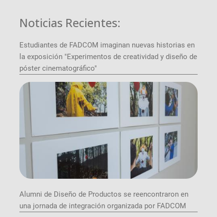
Noticias Recientes:
Estudiantes de FADCOM imaginan nuevas historias en
la exposición "Experimentos de creatividad y diseño de
póster cinematográfico"
Alumni de Diseño de Productos se reencontraron en
una jornada de integración organizada por FADCOM