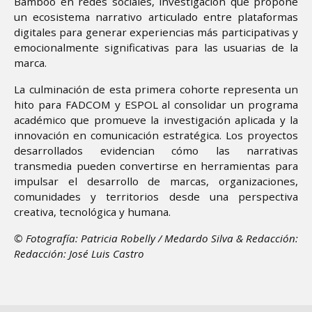
Bamboo en redes sociales, investigación que propone
un ecosistema narrativo articulado entre plataformas
digitales para generar experiencias más participativas y
emocionalmente significativas para las usuarias de la
marca.
La culminación de esta primera cohorte representa un
hito para FADCOM y ESPOL al consolidar un programa
académico que promueve la investigación aplicada y la
innovación en comunicación estratégica. Los proyectos
desarrollados evidencian cómo las narrativas
transmedia pueden convertirse en herramientas para
impulsar el desarrollo de marcas, organizaciones,
comunidades y territorios desde una perspectiva
creativa, tecnológica y humana.
© Fotografía: Patricia Robelly / Medardo Silva & Redacción:
Redacción: José Luis Castro