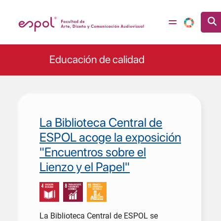
Pasar al contenido principal
Educación de calidad
La Biblioteca Central de
ESPOL acoge la exposición
"Encuentros sobre el
Lienzo y el Papel"
La Biblioteca Central de ESPOL se