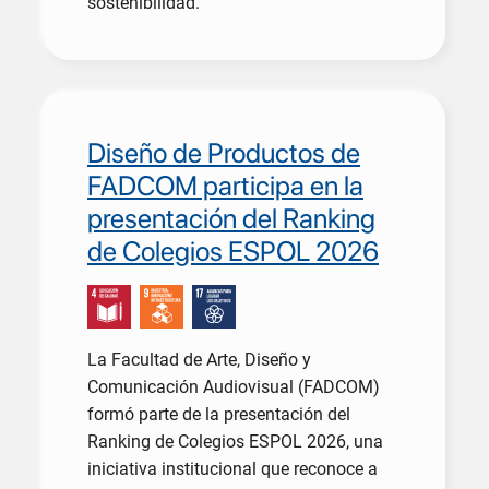
sostenibilidad.
Diseño de Productos de
FADCOM participa en la
presentación del Ranking
de Colegios ESPOL 2026
La Facultad de Arte, Diseño y
Comunicación Audiovisual (FADCOM)
formó parte de la presentación del
Ranking de Colegios ESPOL 2026, una
iniciativa institucional que reconoce a