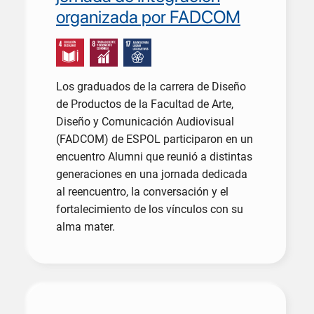
organizada por FADCOM
Los graduados de la carrera de Diseño
de Productos de la Facultad de Arte,
Diseño y Comunicación Audiovisual
(FADCOM) de ESPOL participaron en un
encuentro Alumni que reunió a distintas
generaciones en una jornada dedicada
al reencuentro, la conversación y el
fortalecimiento de los vínculos con su
alma mater.