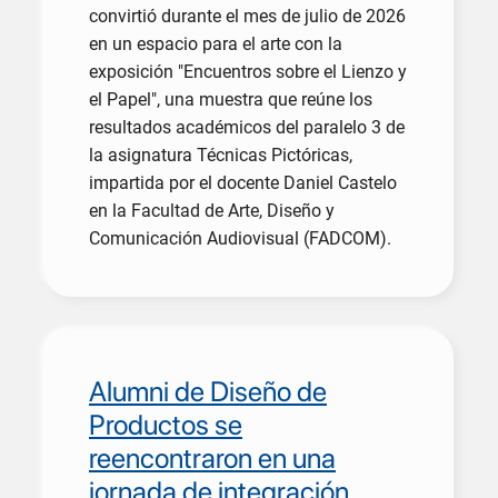
convirtió durante el mes de julio de 2026
en un espacio para el arte con la
exposición "Encuentros sobre el Lienzo y
el Papel", una muestra que reúne los
resultados académicos del paralelo 3 de
la asignatura Técnicas Pictóricas,
impartida por el docente Daniel Castelo
en la Facultad de Arte, Diseño y
Comunicación Audiovisual (FADCOM).
Alumni de Diseño de
Productos se
reencontraron en una
jornada de integración