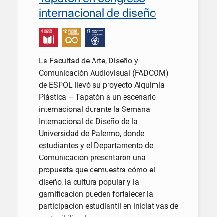
internacional de diseño
La Facultad de Arte, Diseño y
Comunicación Audiovisual (FADCOM)
de ESPOL llevó su proyecto Alquimia
Plástica – Tapatón a un escenario
internacional durante la Semana
Internacional de Diseño de la
Universidad de Palermo, donde
estudiantes y el Departamento de
Comunicación presentaron una
propuesta que demuestra cómo el
diseño, la cultura popular y la
gamificación pueden fortalecer la
participación estudiantil en iniciativas de