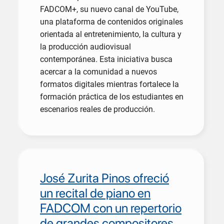
FADCOM+, su nuevo canal de YouTube,
una plataforma de contenidos originales
orientada al entretenimiento, la cultura y
la producción audiovisual
contemporánea. Esta iniciativa busca
acercar a la comunidad a nuevos
formatos digitales mientras fortalece la
formación práctica de los estudiantes en
escenarios reales de producción.
José Zurita Pinos ofreció
un recital de piano en
FADCOM con un repertorio
de grandes compositores