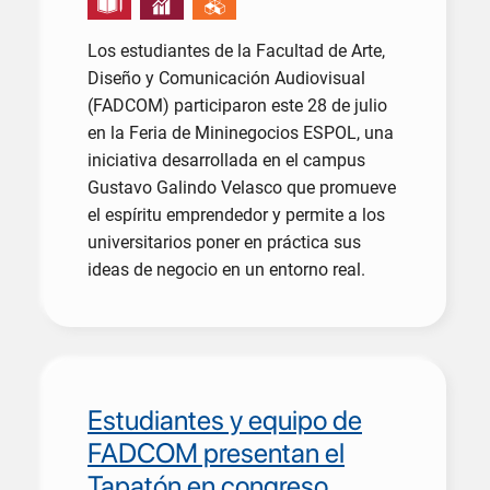
Los estudiantes de la Facultad de Arte,
Diseño y Comunicación Audiovisual
(FADCOM) participaron este 28 de julio
en la Feria de Mininegocios ESPOL, una
iniciativa desarrollada en el campus
Gustavo Galindo Velasco que promueve
el espíritu emprendedor y permite a los
universitarios poner en práctica sus
ideas de negocio en un entorno real.
Estudiantes y equipo de
FADCOM presentan el
Tapatón en congreso