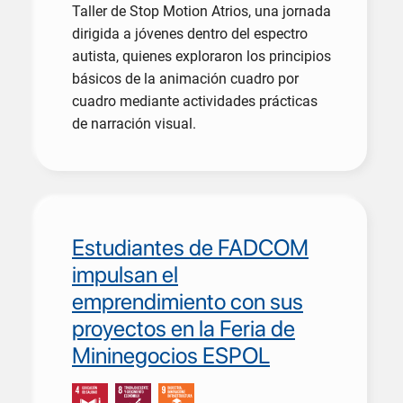
Taller de Stop Motion Atrios, una jornada
dirigida a jóvenes dentro del espectro
autista, quienes exploraron los principios
básicos de la animación cuadro por
cuadro mediante actividades prácticas
de narración visual.
Estudiantes de FADCOM
impulsan el
emprendimiento con sus
proyectos en la Feria de
Mininegocios ESPOL