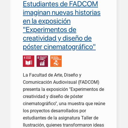
Estudiantes de FADCOM
imaginan nuevas historias
en la exposición
"Experimentos de
creatividad y diseño de
póster cinematográfico"
La Facultad de Arte, Diseño y
Comunicación Audiovisual (FADCOM)
presenta la exposición "Experimentos de
creatividad y diseño de póster
cinematográfico", una muestra que reúne
los proyectos desarrollados por
estudiantes de la asignatura Taller de
Ilustración, quienes transformaron ideas