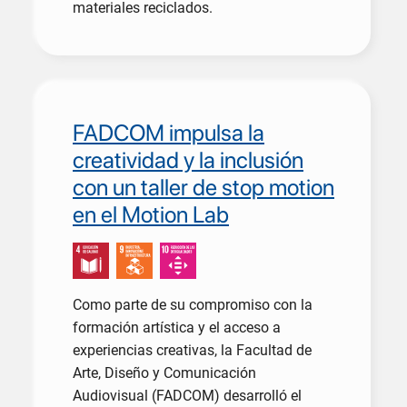
materiales reciclados.
FADCOM impulsa la
creatividad y la inclusión
con un taller de stop motion
en el Motion Lab
Como parte de su compromiso con la
formación artística y el acceso a
experiencias creativas, la Facultad de
Arte, Diseño y Comunicación
Audiovisual (FADCOM) desarrolló el