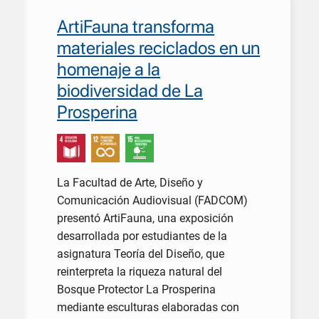
ArtiFauna transforma
materiales reciclados en un
homenaje a la
biodiversidad de La
Prosperina
La Facultad de Arte, Diseño y
Comunicación Audiovisual (FADCOM)
presentó ArtiFauna, una exposición
desarrollada por estudiantes de la
asignatura Teoría del Diseño, que
reinterpreta la riqueza natural del
Bosque Protector La Prosperina
mediante esculturas elaboradas con