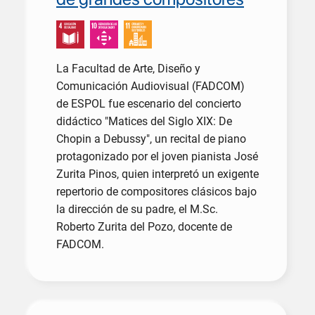
La Facultad de Arte, Diseño y
Comunicación Audiovisual (FADCOM)
de ESPOL fue escenario del concierto
didáctico "Matices del Siglo XIX: De
Chopin a Debussy", un recital de piano
protagonizado por el joven pianista José
Zurita Pinos, quien interpretó un exigente
repertorio de compositores clásicos bajo
la dirección de su padre, el M.Sc.
Roberto Zurita del Pozo, docente de
FADCOM.