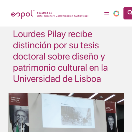
Pasar al contenido principal
Lourdes Pilay recibe
distinción por su tesis
doctoral sobre diseño y
patrimonio cultural en la
Universidad de Lisboa
Image