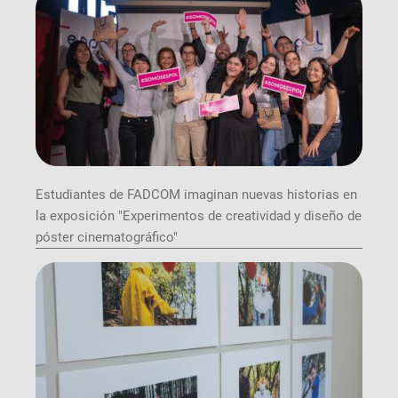
Estudiantes de FADCOM imaginan nuevas historias en
la exposición "Experimentos de creatividad y diseño de
póster cinematográfico"