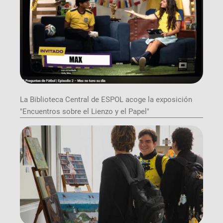
La Biblioteca Central de ESPOL acoge la exposición
"Encuentros sobre el Lienzo y el Papel"