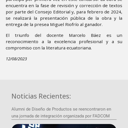
encuentra en la fase de revisión y corrección de textos
por parte del Consejo Editorial y, para febrero de 2024,
se realizará la presentación pública de la obra y la
entrega de la presea Miguel Riofrío al ganador.
El triunfo del docente Marcelo Báez es un
reconocimiento a la excelencia profesional y a su
compromiso con la literatura ecuatoriana.
12/08/2023
Noticias Recientes:
Alumni de Diseño de Productos se reencontraron en
una jornada de integración organizada por FADCOM