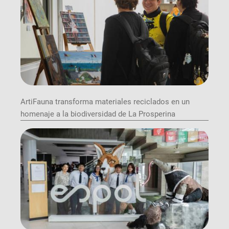
ArtiFauna transforma materiales reciclados en un
homenaje a la biodiversidad de La Prosperina