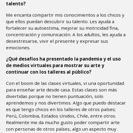
talento?
Me encanta compartir mis conocimientos a los chicos y
que ellos puedan descubrir su talento. Les ayuda a
fortalecer su autoestima, mejorar su motricidad fina,
concentración y comunicación. A los adultos, les ayuda a
desestresarse, vivir el presente y expresar sus
emociones.
¿Qué desafíos ha presentado la pandemia y el uso
de medios virtuales para mostrar su arte y
continuar con los talleres al público?
Con el boom de las clases virtuales, vi una oportunidad
para enseñar arte desde casa. Estas clases son más
divertidas porque no tienen puntuación, solo
aprendemos y nos divertimos. Algo que puedo destacar
es que tengo chicos en los talleres de otros países;
Perú, Colombia, Estados Unidos, Chile, entre otros.
Realmente me da mucho gusto poder compartir arte
con personas de otros países, algo un aspecto muy