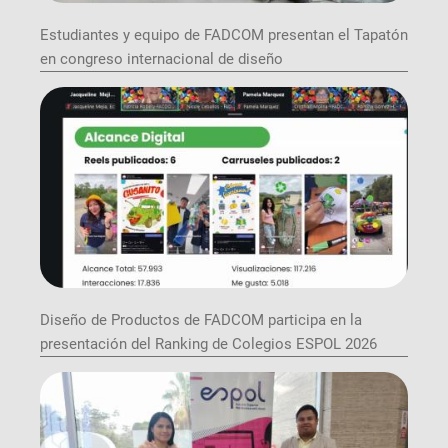
Estudiantes y equipo de FADCOM presentan el Tapatón
en congreso internacional de diseño
Diseño de Productos de FADCOM participa en la
presentación del Ranking de Colegios ESPOL 2026