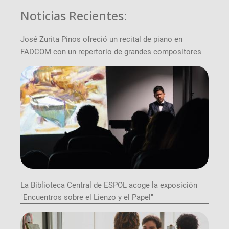
Noticias Recientes:
José Zurita Pinos ofreció un recital de piano en
FADCOM con un repertorio de grandes compositores
La Biblioteca Central de ESPOL acoge la exposición
"Encuentros sobre el Lienzo y el Papel"