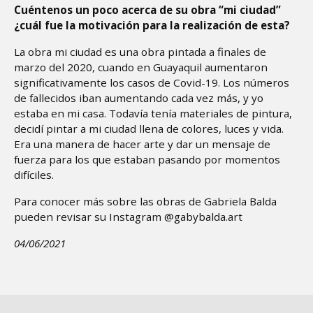
Cuéntenos un poco acerca de su obra “mi ciudad”
¿cuál fue la motivación para la realización de esta?
La obra mi ciudad es una obra pintada a finales de
marzo del 2020, cuando en Guayaquil aumentaron
significativamente los casos de Covid-19. Los números
de fallecidos iban aumentando cada vez más, y yo
estaba en mi casa. Todavía tenía materiales de pintura,
decidí pintar a mi ciudad llena de colores, luces y vida.
Era una manera de hacer arte y dar un mensaje de
fuerza para los que estaban pasando por momentos
difíciles.
Para conocer más sobre las obras de Gabriela Balda
pueden revisar su Instagram @gabybalda.art
04/06/2021