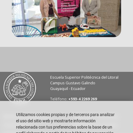
Escuela Superior Politécnica del Litoral
Campus Gustavo Galindo
Guayaquil - Ecuador
Teléfono:
+593-4 2269 269
Utilizamos cookies propias y de terceros para analizar
Buzón de sugerencias
Preguntas Frecuentes
el uso del sitio web y mostrarte información
Contáctanos
Rendición de cuentas
relacionada con tus preferencias sobre la base de un