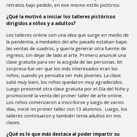
retratos bajo pedido, en ese mismo estilo pictórico.
¿Qué la motivó a iniciar los talleres pictóricos
dirigidos a niños y a adultos?
Los talleres online son una idea que surge en medio de
la pandemia, a mediados del año pasado estaban bajas
las ventas de cuadros, y quería generar otra fuente de
ingreso, sin dejar de lado al arte. Primero anuncié una
clase gratuita para ver la acogida de las personas. Mi
sorpresa fue ver que los más interesados eran los
niños, cuando yo pensaba ver más jóvenes. La clase
salió muy bien, los niños quedaron muy agradecidos.
Luego presenté otra clase gratuita por el Día del Niño y
promocioné la venta del primer taller de arte online.
Los niños comenzaron a inscribirse y luego de varios
días, inicié mi primer taller con 13 alumnos. Luego, los
talleres continuaron y también tenía adultos en mis
clases.
¿Qué es lo que más destaca al poder impartir su