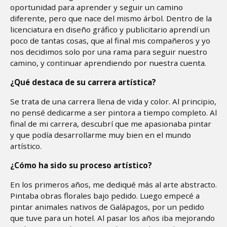
oportunidad para aprender y seguir un camino
diferente, pero que nace del mismo árbol. Dentro de la
licenciatura en diseño gráfico y publicitario aprendí un
poco de tantas cosas, que al final mis compañeros y yo
nos decidimos solo por una rama para seguir nuestro
camino, y continuar aprendiendo por nuestra cuenta.
¿Qué destaca de su carrera artística?
Se trata de una carrera llena de vida y color. Al principio,
no pensé dedicarme a ser pintora a tiempo completo. Al
final de mi carrera, descubrí que me apasionaba pintar
y que podía desarrollarme muy bien en el mundo
artístico.
¿Cómo ha sido su proceso artístico?
En los primeros años, me dediqué más al arte abstracto.
Pintaba obras florales bajo pedido. Luego empecé a
pintar animales nativos de Galápagos, por un pedido
que tuve para un hotel. Al pasar los años iba mejorando