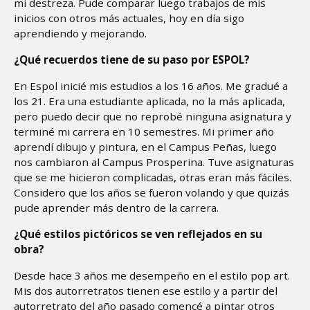
mi destreza. Pude comparar luego trabajos de mis
inicios con otros más actuales, hoy en día sigo
aprendiendo y mejorando.
¿Qué recuerdos tiene de su paso por ESPOL?
En Espol inicié mis estudios a los 16 años. Me gradué a
los 21. Era una estudiante aplicada, no la más aplicada,
pero puedo decir que no reprobé ninguna asignatura y
terminé mi carrera en 10 semestres. Mi primer año
aprendí dibujo y pintura, en el Campus Peñas, luego
nos cambiaron al Campus Prosperina. Tuve asignaturas
que se me hicieron complicadas, otras eran más fáciles.
Considero que los años se fueron volando y que quizás
pude aprender más dentro de la carrera.
¿Qué estilos pictóricos se ven reflejados en su
obra?
Desde hace 3 años me desempeño en el estilo pop art.
Mis dos autorretratos tienen ese estilo y a partir del
autorretrato del año pasado comencé a pintar otros