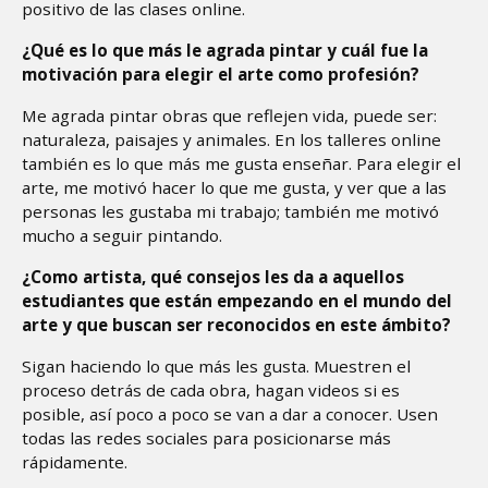
positivo de las clases online.
¿Qué es lo que más le agrada pintar y cuál fue la
motivación para elegir el arte como profesión?
Me agrada pintar obras que reflejen vida, puede ser:
naturaleza, paisajes y animales. En los talleres online
también es lo que más me gusta enseñar. Para elegir el
arte, me motivó hacer lo que me gusta, y ver que a las
personas les gustaba mi trabajo; también me motivó
mucho a seguir pintando.
¿Como artista, qué consejos les da a aquellos
estudiantes que están empezando en el mundo del
arte y que buscan ser reconocidos en este ámbito?
Sigan haciendo lo que más les gusta. Muestren el
proceso detrás de cada obra, hagan videos si es
posible, así poco a poco se van a dar a conocer. Usen
todas las redes sociales para posicionarse más
rápidamente.