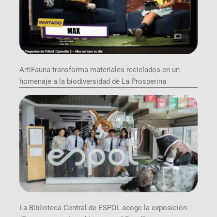
ArtiFauna transforma materiales reciclados en un
homenaje a la biodiversidad de La Prosperina
La Biblioteca Central de ESPOL acoge la exposición