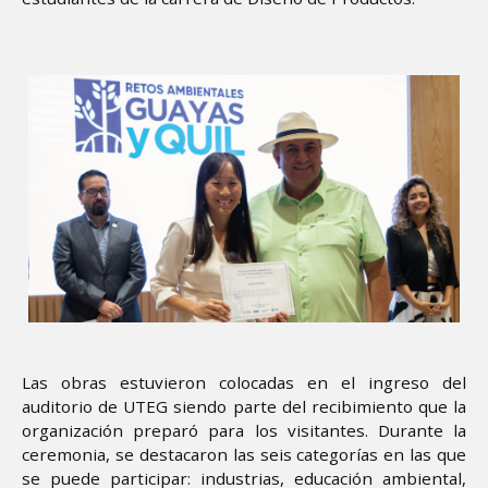
Image
Las obras estuvieron colocadas en el ingreso del
auditorio de UTEG siendo parte del recibimiento que la
organización preparó para los visitantes. Durante la
ceremonia, se destacaron las seis categorías en las que
se puede participar: industrias, educación ambiental,