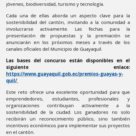
jóvenes, biodiversidad, turismo y tecnología.
Cada una de ellas aborda un aspecto clave para la
sostenibilidad del cantón, invitando a la comunidad a
involucrarse activamente. Las fechas para la
presentación de propuestas y la premiación se
anunciarán en los próximos meses a través de los
canales oficiales del Municipio de Guayaquil.
Las bases del concurso están disponibles en el
siguiente enlace:
https://www.guayaquil.gob.ec/premios-guayas-y-
quil/
Este reto ofrece una excelente oportunidad para que
emprendedores, estudiantes, profesionales y
organizaciones contribuyan activamente a la
sostenibilidad de la ciudad. Los ganadores no solo
recibirán un reconocimiento público, sino también
incentivos económicos para implementar sus proyectos
en el cantón.