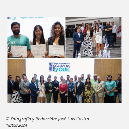
Image
© Fotografía y Redacción: José Luis Castro
18/09/2024