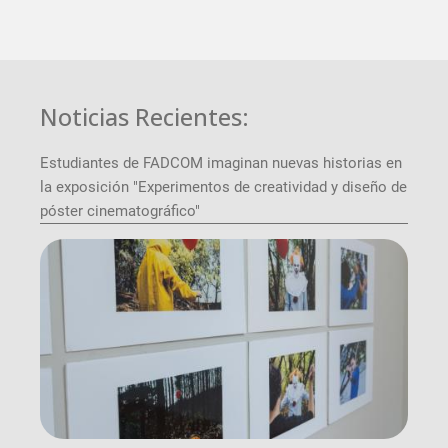
Noticias Recientes:
Estudiantes de FADCOM imaginan nuevas historias en
la exposición "Experimentos de creatividad y diseño de
póster cinematográfico"