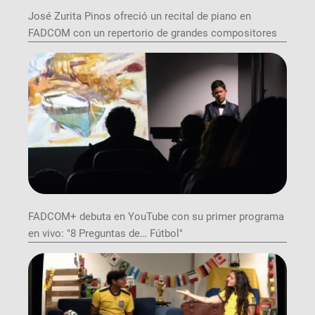
José Zurita Pinos ofreció un recital de piano en
FADCOM con un repertorio de grandes compositores
FADCOM+ debuta en YouTube con su primer programa
en vivo: "8 Preguntas de… Fútbol"