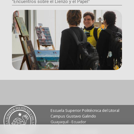
"Encuentros sobre el Lienzo y el Papel"
Escuela Superior Politécnica del Litoral
Campus Gustavo Galindo
Guayaquil - Ecuador
Teléfono:
+593-4 2269 269