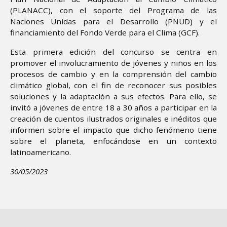
(PLANACC), con el soporte del Programa de las
Naciones Unidas para el Desarrollo (PNUD) y el
financiamiento del Fondo Verde para el Clima (GCF).
Esta primera edición del concurso se centra en
promover el involucramiento de jóvenes y niños en los
procesos de cambio y en la comprensión del cambio
climático global, con el fin de reconocer sus posibles
soluciones y la adaptación a sus efectos. Para ello, se
invitó a jóvenes de entre 18 a 30 años a participar en la
creación de cuentos ilustrados originales e inéditos que
informen sobre el impacto que dicho fenómeno tiene
sobre el planeta, enfocándose en un contexto
latinoamericano.
30/05/2023