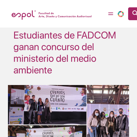
Pasar al contenido principal
Estudiantes de FADCOM
ganan concurso del
ministerio del medio
ambiente
Image