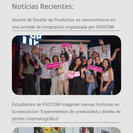
Noticias Recientes:
Alumni de Diseño de Productos se reencontraron en
una jornada de integración organizada por FADCOM
Estudiantes de FADCOM imaginan nuevas historias en
la exposición "Experimentos de creatividad y diseño de
póster cinematográfico"