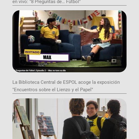
en vivo: "8 Preguntas de… Fútbol"
La Biblioteca Central de ESPOL acoge la exposición
"Encuentros sobre el Lienzo y el Papel"