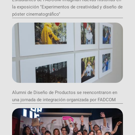
la exposición "Experimentos de creatividad y diseño de
póster cinematográfico"
Alumni de Diseño de Productos se reencontraron en
una jornada de integración organizada por FADCOM