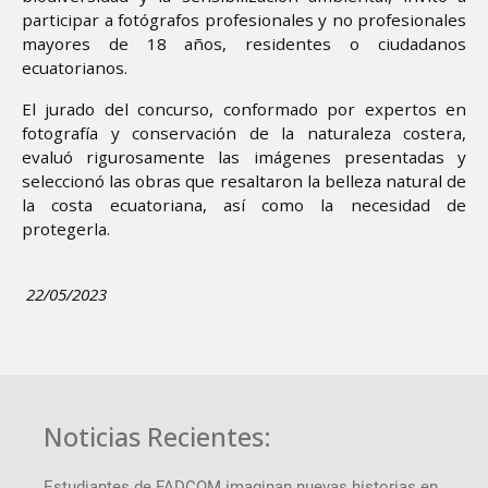
participar a fotógrafos profesionales y no profesionales
mayores de 18 años, residentes o ciudadanos
ecuatorianos.
El jurado del concurso, conformado por expertos en
fotografía y conservación de la naturaleza costera,
evaluó rigurosamente las imágenes presentadas y
seleccionó las obras que resaltaron la belleza natural de
la costa ecuatoriana, así como la necesidad de
protegerla.
22/05/2023
Noticias Recientes:
Estudiantes de FADCOM imaginan nuevas historias en