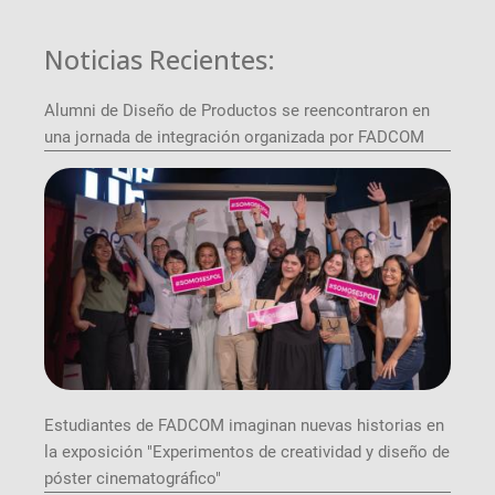
Noticias Recientes:
Alumni de Diseño de Productos se reencontraron en
una jornada de integración organizada por FADCOM
Estudiantes de FADCOM imaginan nuevas historias en
la exposición "Experimentos de creatividad y diseño de
póster cinematográfico"