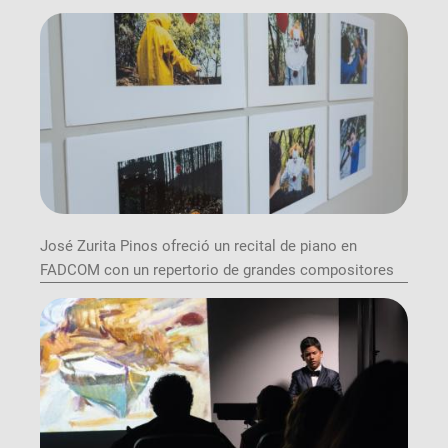
José Zurita Pinos ofreció un recital de piano en
FADCOM con un repertorio de grandes compositores