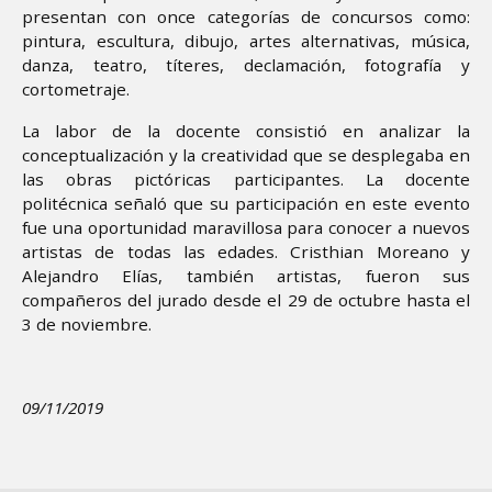
presentan con once categorías de concursos como:
pintura, escultura, dibujo, artes alternativas, música,
danza, teatro, títeres, declamación, fotografía y
cortometraje.
La labor de la docente consistió en analizar la
conceptualización y la creatividad que se desplegaba en
las obras pictóricas participantes. La docente
politécnica señaló que su participación en este evento
fue una oportunidad maravillosa para conocer a nuevos
artistas de todas las edades. Cristhian Moreano y
Alejandro Elías, también artistas, fueron sus
compañeros del jurado desde el 29 de octubre hasta el
3 de noviembre.
09/11/2019