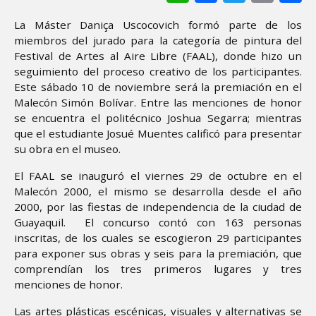
La Máster Daniça Uscocovich formó parte de los
miembros del jurado para la categoría de pintura del
Festival de Artes al Aire Libre (FAAL), donde hizo un
seguimiento del proceso creativo de los participantes.
Este sábado 10 de noviembre será la premiación en el
Malecón Simón Bolívar. Entre las menciones de honor
se encuentra el politécnico Joshua Segarra; mientras
que el estudiante Josué Muentes calificó para presentar
su obra en el museo.
El FAAL se inauguró el viernes 29 de octubre en el
Malecón 2000, el mismo se desarrolla desde el año
2000, por las fiestas de independencia de la ciudad de
Guayaquil. El concurso contó con 163 personas
inscritas, de los cuales se escogieron 29 participantes
para exponer sus obras y seis para la premiación, que
comprendían los tres primeros lugares y tres
menciones de honor.
Las artes plásticas escénicas, visuales y alternativas se