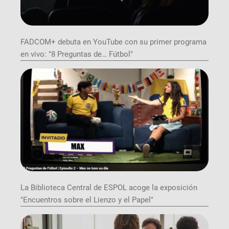
FADCOM+ debuta en YouTube con su primer programa
en vivo: "8 Preguntas de… Fútbol"
La Biblioteca Central de ESPOL acoge la exposición
"Encuentros sobre el Lienzo y el Papel"