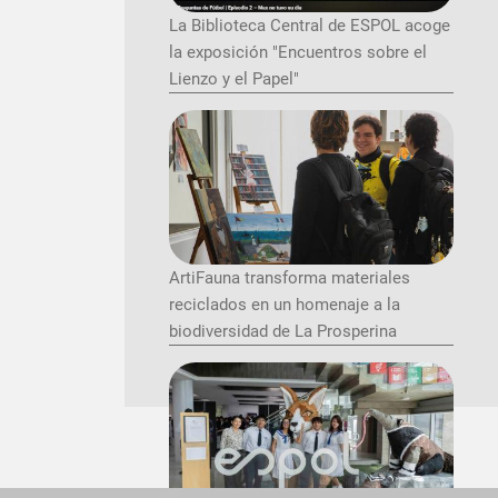
La Biblioteca Central de ESPOL acoge
la exposición "Encuentros sobre el
Lienzo y el Papel"
ArtiFauna transforma materiales
reciclados en un homenaje a la
biodiversidad de La Prosperina