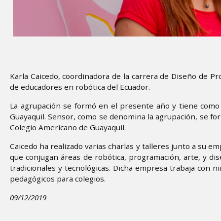
Karla Caicedo, coordinadora de la carrera de Diseño de Pr
de educadores en robótica del Ecuador.
La agrupación se formó en el presente año y tiene como
Guayaquil. Sensor, como se denomina la agrupación, se for
Colegio Americano de Guayaquil.
Caicedo ha realizado varias charlas y talleres junto a su e
que conjugan áreas de robótica, programación, arte, y dis
tradicionales y tecnológicas. Dicha empresa trabaja con 
pedagógicos para colegios.
09/12/2019