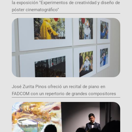
la exposición "Experimentos de creatividad y diseño de
póster cinematográfico"
José Zurita Pinos ofreció un recital de piano en
FADCOM con un repertorio de grandes compositores