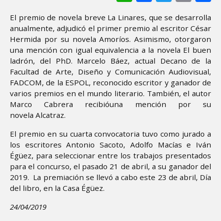
El premio de novela breve La Linares, que se desarrolla
anualmente, adjudicó el primer premio al escritor César
Hermida por su novela Amoríos. Asimismo, otorgaron
una mención con igual equivalencia a la novela El buen
ladrón, del PhD. Marcelo Báez, actual Decano de la
Facultad de Arte, Diseño y Comunicación Audiovisual,
FADCOM, de la ESPOL, reconocido escritor y ganador de
varios premios en el mundo literario. También, el autor
Marco Cabrera recibióuna mención por su
novela Alcatraz.
El premio en su cuarta convocatoria tuvo como jurado a
los escritores Antonio Sacoto, Adolfo Macías e Iván
Égüez, para seleccionar entre los trabajos presentados
para el concurso, el pasado 21 de abril, a su ganador del
2019. La premiación se llevó a cabo este 23 de abril, Día
del libro, en la Casa Égüez.
24/04/2019