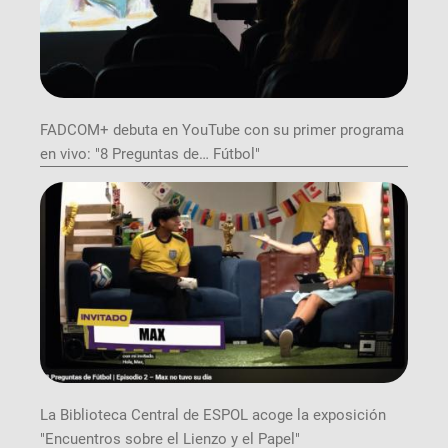
FADCOM+ debuta en YouTube con su primer programa
en vivo: "8 Preguntas de… Fútbol"
La Biblioteca Central de ESPOL acoge la exposición
"Encuentros sobre el Lienzo y el Papel"