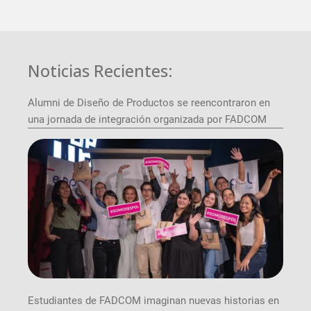
Noticias Recientes:
Alumni de Diseño de Productos se reencontraron en
una jornada de integración organizada por FADCOM
Estudiantes de FADCOM imaginan nuevas historias en