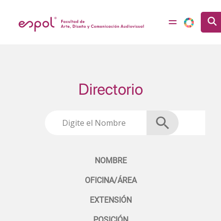
Pasar al contenido principal
Directorio
NOMBRE
OFICINA/ÁREA
EXTENSIÓN
POSICIÓN