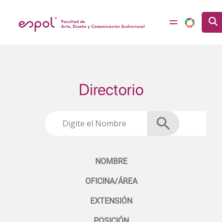
Pasar al contenido principal
Directorio
NOMBRE
OFICINA/ÁREA
EXTENSIÓN
POSICIÓN