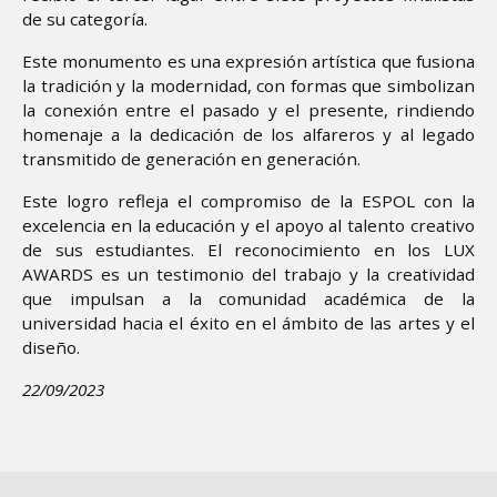
de su categoría.
Este monumento es una expresión artística que fusiona
la tradición y la modernidad, con formas que simbolizan
la conexión entre el pasado y el presente, rindiendo
homenaje a la dedicación de los alfareros y al legado
transmitido de generación en generación.
Este logro refleja el compromiso de la ESPOL con la
excelencia en la educación y el apoyo al talento creativo
de sus estudiantes. El reconocimiento en los LUX
AWARDS es un testimonio del trabajo y la creatividad
que impulsan a la comunidad académica de la
universidad hacia el éxito en el ámbito de las artes y el
diseño.
22/09/2023