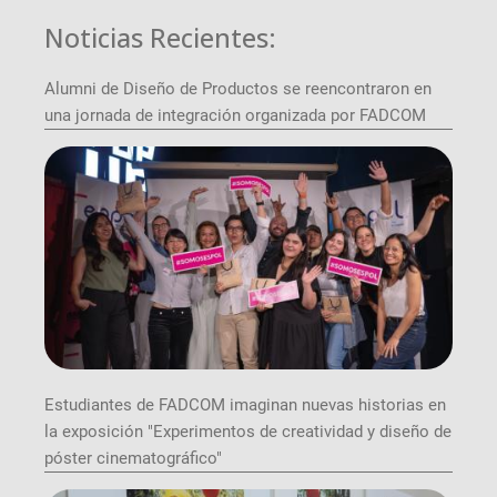
Noticias Recientes:
Alumni de Diseño de Productos se reencontraron en
una jornada de integración organizada por FADCOM
Estudiantes de FADCOM imaginan nuevas historias en
la exposición "Experimentos de creatividad y diseño de
póster cinematográfico"