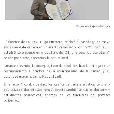
Foto cortesía Alejandro Matovelle
El docente de EDCOM, Hugo Guerrero, celebró el pasado 30 de mayo
sus 32 años de carrera en un evento organizado por ESPOL cultural. El
catedrático presentó en el auditorio del CIB, una ponencia titulada: Mi
pasión por el arte, docencia y la cultura local.
Durante el evento, la concejala, Luzmila Nicolalde, hizo la entrega de un
reconocimiento a nombre de la municipalidad de la ciudad y su
autoridad máxima, Jaime Nebot Saadi.
En el acto, Nicolalde destacó los 32 años de carrera artística, cultural y
educativa del docente Guerrero. Al evento también asistieron docentes y
estudiantes politécnicos, además de los familiares del profesor
politécnico.