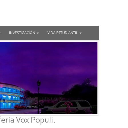
INVESTIGACIÓN
VIDA ESTUDIANTIL
eria Vox Populi.